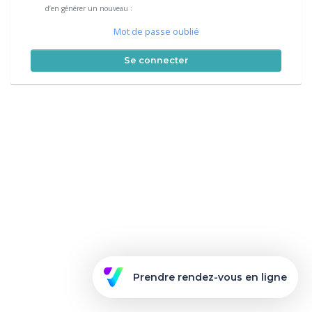
d’en générer un nouveau :
Mot de passe oublié
Se connecter
Prendre rendez-vous en ligne