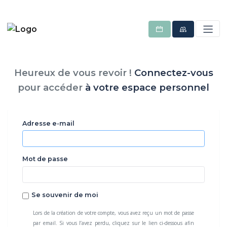
Heureux de vous revoir !
Connectez-vous
pour accéder
à votre espace personnel
Adresse e-mail
Mot de passe
Se souvenir de moi
Lors de la création de votre compte, vous avez reçu un mot de passe
par email. Si vous l’avez perdu, cliquez sur le lien ci-dessous afin